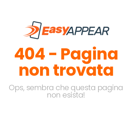
404 - Pagina
non trovata
Ops, sembra che questa pagina
non esista!