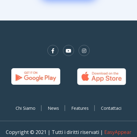
Chi Siamo
News
Features
Contattaci
Copyright © 2021 | Tutti i diritti riservati |
EasyAppear