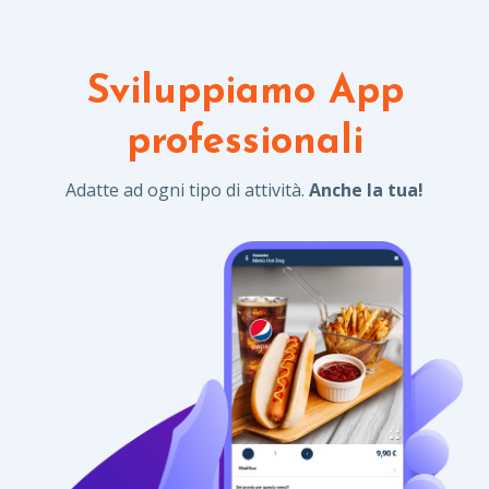
Sviluppiamo App
professionali
Adatte ad ogni tipo di attività.
Anche la tua!