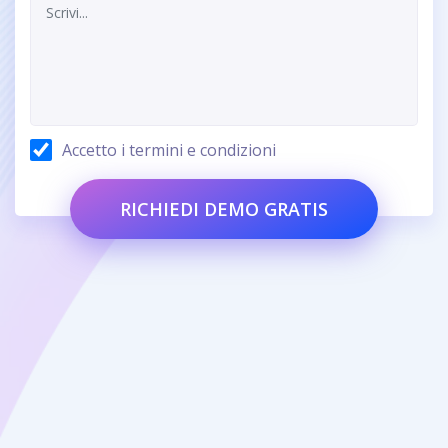
Accetto i termini e condizioni