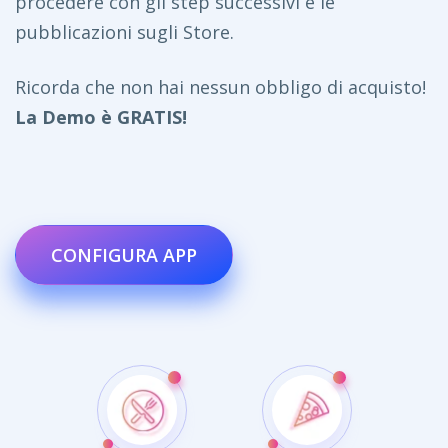
procedere con gli step successivi e le
pubblicazioni sugli Store.
Ricorda che non hai nessun obbligo di acquisto!
La Demo è GRATIS!
CONFIGURA APP