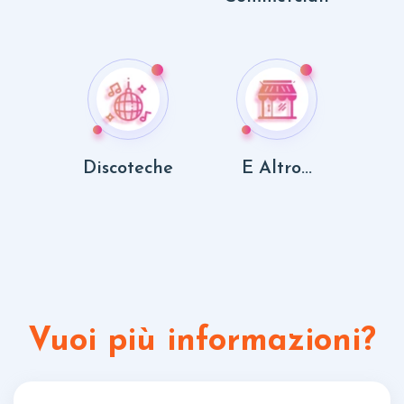
Discoteche
E Altro...
Vuoi più informazioni?