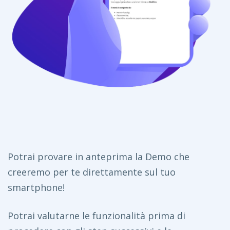
Potrai provare in anteprima la Demo che
creeremo per te direttamente sul tuo
smartphone!
Potrai valutarne le funzionalità prima di