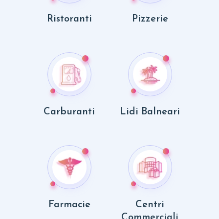
Ristoranti
Pizzerie
Carburanti
Lidi Balneari
Farmacie
Centri
Commerciali