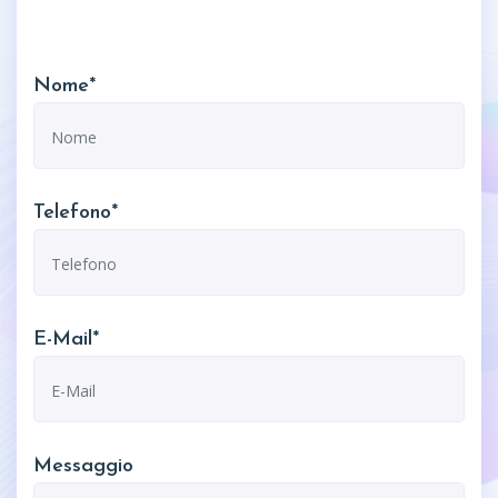
Nome*
Telefono*
E-Mail*
Messaggio