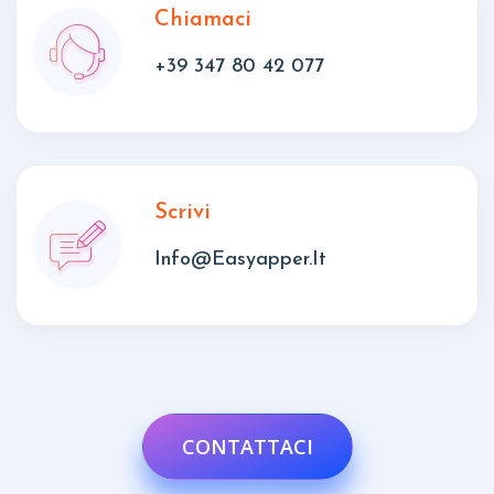
Chiamaci
+39 347 80 42 077
Scrivi
Info@easyapper.it
CONTATTACI