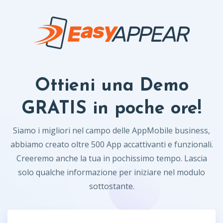
Ottieni una Demo
GRATIS in poche ore!
Siamo i migliori nel campo delle AppMobile business,
abbiamo creato oltre 500 App accattivanti e funzionali.
Creeremo anche la tua in pochissimo tempo. Lascia
solo qualche informazione per iniziare nel modulo
sottostante.