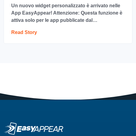
Un nuovo widget personalizzato è arrivato nelle
App EasyAppear! Attenzione: Questa funzione è
attiva solo per le app pubblicate dal…
Read Story