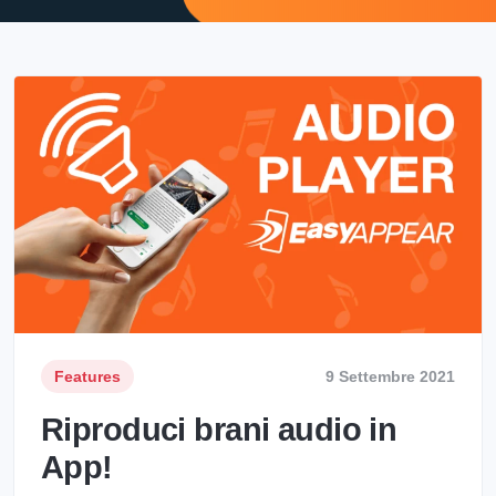
Features
9 Settembre 2021
Riproduci brani audio in
App!