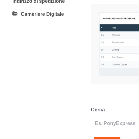
indirizzo di spedizione
Cameriere Digitale
Cerca