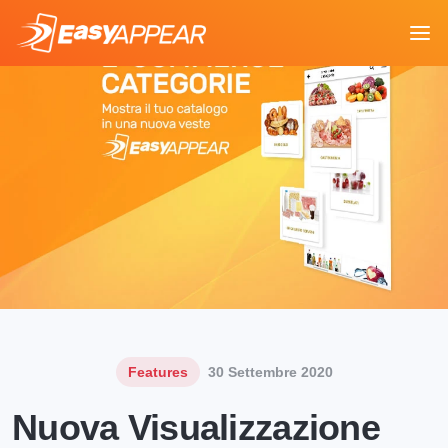
Features
30 Settembre 2020
Nuova Visualizzazione