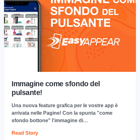
Immagine come sfondo del
pulsante!
Una nuova feature grafica per le vostre app è
arrivata nelle Pagine! Con la spunta "come
sfondo bottone" l'immagine di…
Read Story