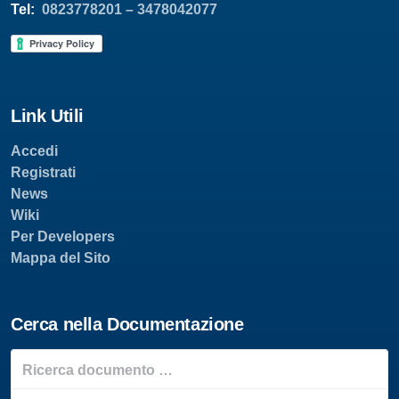
Tel:
0823778201 –
3478042077
Link Utili
Accedi
Registrati
News
Wiki
Per Developers
Mappa del Sito
Cerca nella Documentazione