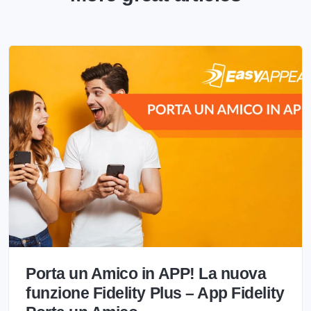
Porta un Amico in APP! La nuova
funzione Fidelity Plus – App Fidelity