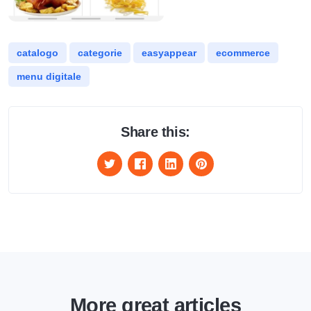
catalogo
categorie
easyappear
ecommerce
menu digitale
Share this:
More great articles