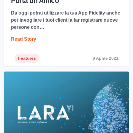
Porta un Amico
Da oggi potrai utilizzare la tua App Fidelity anche
per invogliare i tuoi clienti a far registrare nuove
persone con…
Read Story
Features
8 Aprile 2021