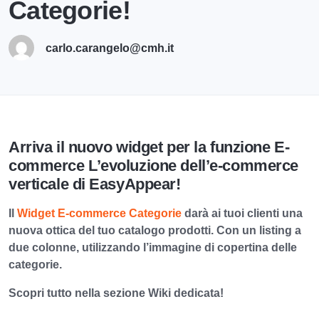
Categorie!
carlo.carangelo@cmh.it
Arriva il nuovo widget per la funzione E-
commerce L’evoluzione dell’e-commerce
verticale di EasyAppear!
Il
Widget E-commerce Categorie
darà ai tuoi clienti una
nuova ottica del tuo catalogo prodotti. Con un listing a
due colonne, utilizzando l’immagine di copertina delle
categorie.
Scopri tutto nella sezione Wiki dedicata!