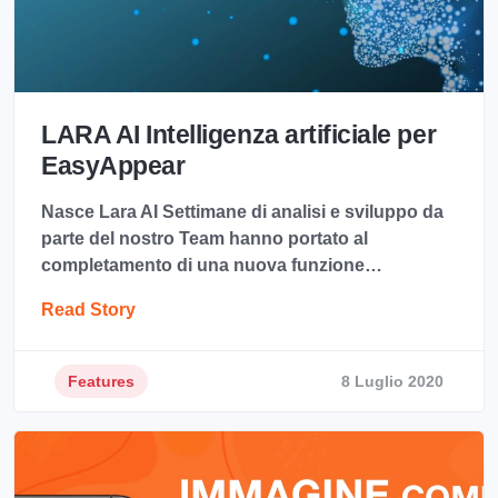
LARA AI Intelligenza artificiale per
EasyAppear
Nasce Lara AI Settimane di analisi e sviluppo da
parte del nostro Team hanno portato al
completamento di una nuova funzione…
Read Story
Features
8 Luglio 2020