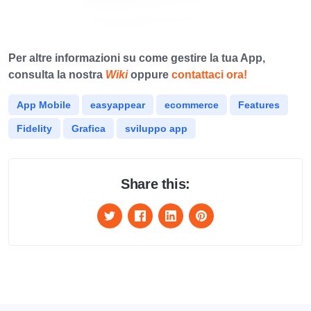
Per altre informazioni su come gestire la tua App,
consulta la nostra
Wiki
oppure
contattaci ora!
App Mobile
easyappear
ecommerce
Features
Fidelity
Grafica
sviluppo app
Share this: