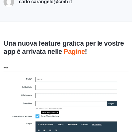
carlo.carangelo@cmh.it
Una nuova feature grafica per le vostre
app è arrivata nelle
Pagine
!