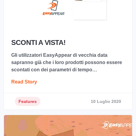
SCONTI A VISTA!
Gli utilizzatori EasyAppear di vecchia data
sapranno già che i loro prodotti possono essere
scontati con dei parametri di tempo…
Read Story
Features
10 Luglio 2020