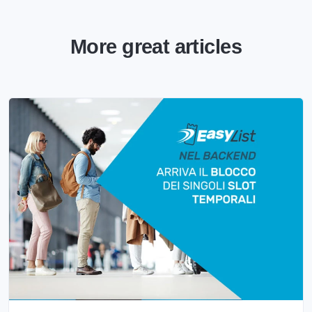
More great articles