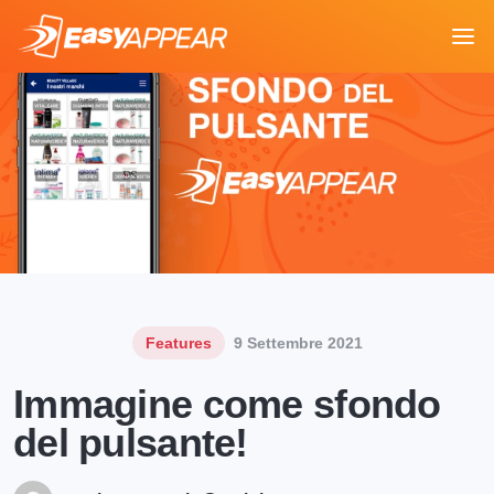
Features
9 Settembre 2021
Immagine come sfondo
del pulsante!