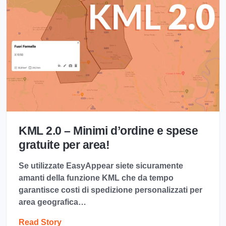
KML 2.0 – Minimi d’ordine e spese
gratuite per area!
Se utilizzate EasyAppear siete sicuramente
amanti della funzione KML che da tempo
garantisce costi di spedizione personalizzati per
area geografica…
Read Story