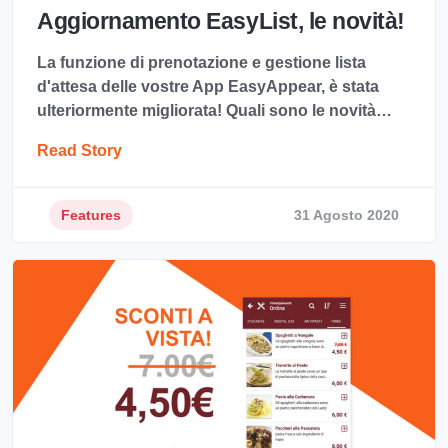
Aggiornamento EasyList, le novità!
La funzione di prenotazione e gestione lista
d'attesa delle vostre App EasyAppear, è stata
ulteriormente migliorata! Quali sono le novità…
Read Story
Features
31 Agosto 2020