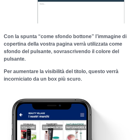
Con la spunta “come sfondo bottone” l’immagine di
copertina della vostra pagina verrà utilizzata come
sfondo del pulsante,
sovrascrivendo il colore del
pulsante.
Per aumentare la visibilità del titolo, questo verrà
incorniciato da un box più scuro.