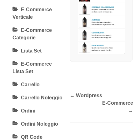
E-Commerce
Verticale
E-Commerce
Categorie
Lista Set
E-Commerce
Lista Set
Carrello
← Wordpress
Carrello Noleggio
E-Commerce
→
Ordini
Ordini Noleggio
QR Code