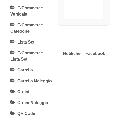
E-Commerce
Verticale
E-Commerce
Categorie
Lista Set
E-Commerce
← Notifiche
Facebook →
Lista Set
Carrello
Carrello Noleggio
Ordini
Ordini Noleggio
QR Code