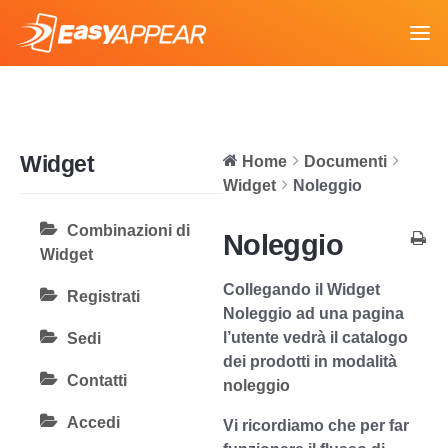
Widget
Home
Documenti
Widget
Noleggio
Combinazioni di
Noleggio
Widget
Collegando il
Widget
Registrati
Noleggio
ad una pagina
l’utente vedrà il catalogo
Sedi
dei prodotti in modalità
Contatti
noleggio
Accedi
Vi ricordiamo che per far