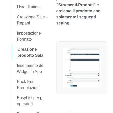
“Strumenti-
Prodotti
” e
Liste di attesa
creiamo il prodotto con
Creazione Sale –
solamente i seguenti
Reparti
setting:
Impostazione
Formato
Creazione
prodotto Sala
Inserimento dei
Widget in App
Back-End
Prenotazioni
EasyList per gli
operatori