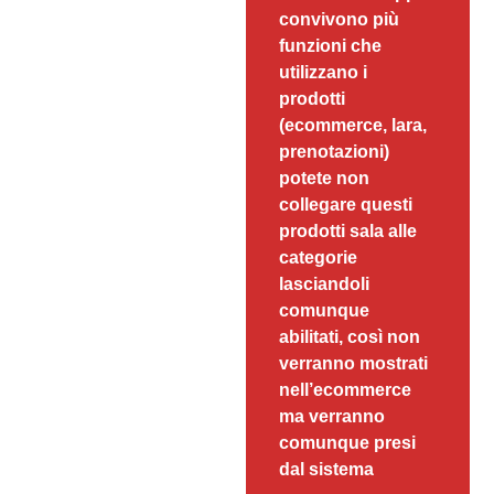
convivono più
funzioni che
utilizzano i
prodotti
(ecommerce, lara,
prenotazioni)
potete non
collegare questi
prodotti sala alle
categorie
lasciandoli
comunque
abilitati, così non
verranno mostrati
nell’ecommerce
ma verranno
comunque presi
dal sistema