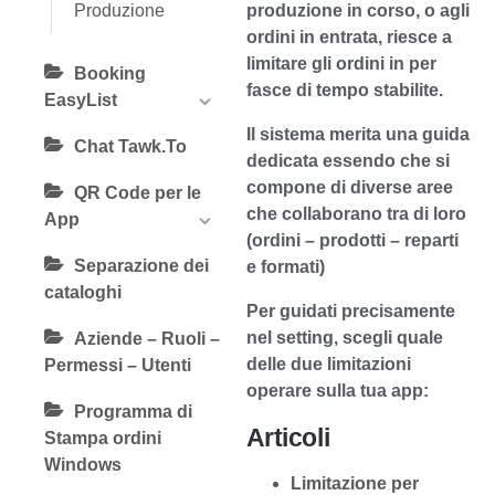
Produzione
produzione in corso, o agli
ordini in entrata, riesce a
limitare gli ordini in per
Booking
fasce di tempo stabilite.
EasyList
Il sistema merita una guida
Chat Tawk.To
dedicata essendo che si
compone di diverse aree
QR Code per le
che collaborano tra di loro
App
(ordini – prodotti – reparti
Separazione dei
e formati)
cataloghi
Per guidati precisamente
nel setting,
scegli quale
Aziende – Ruoli –
delle due limitazioni
Permessi – Utenti
operare sulla tua app:
Programma di
Articoli
Stampa ordini
Windows
Limitazione per